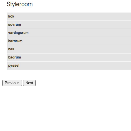
Previous
Next