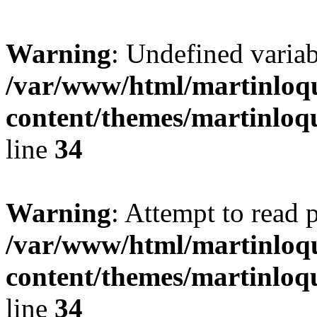
Warning
: Undefined variab
/var/www/html/martinloqu
content/themes/martinloqu
line
34
Warning
: Attempt to read 
/var/www/html/martinloqu
content/themes/martinloqu
line
34